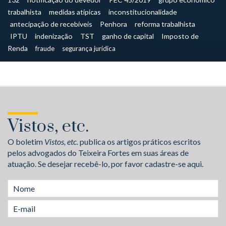
trabalhista
medidas atípicas
inconstitucionalidade
antecipação de recebíveis
Penhora
reforma trabalhista
IPTU
indenização
TST
ganho de capital
Imposto de
Renda
fraude
segurança jurídica
Vistos, etc.
O boletim
Vistos, etc.
publica os artigos práticos escritos
pelos advogados do Teixeira Fortes em suas áreas de
atuação. Se desejar recebê-lo, por favor cadastre-se aqui.