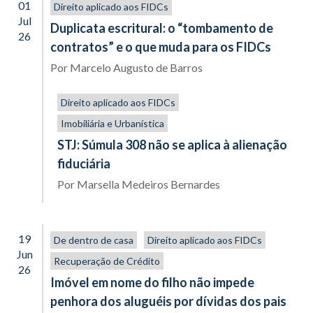
01
Direito aplicado aos FIDCs
Jul
Duplicata escritural: o “tombamento de
26
contratos” e o que muda para os FIDCs
Por
Marcelo Augusto de Barros
Direito aplicado aos FIDCs
Imobiliária e Urbanística
STJ: Súmula 308 não se aplica à alienação
fiduciária
Por
Marsella Medeiros Bernardes
19
De dentro de casa
Direito aplicado aos FIDCs
Jun
Recuperação de Crédito
26
Imóvel em nome do filho não impede
penhora dos aluguéis por dívidas dos pais