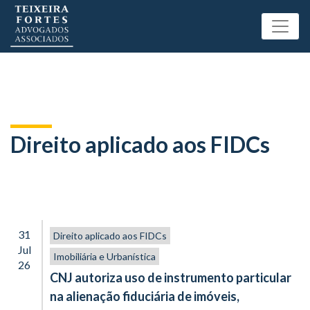
Direito aplicado aos FIDCs
31
Direito aplicado aos FIDCs
Jul
Imobiliária e Urbanística
26
CNJ autoriza uso de instrumento particular
na alienação fiduciária de imóveis,