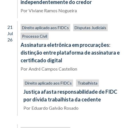
independentemente do credor
Por
Viviane Ramos Nogueira
21
Direito aplicado aos FIDCs
Disputas Judiciais
Jul
Processo Civil
26
Assinatura eletrônica em procurações:
distinção entre plataforma de assinatura e
certificado digital
Por
André Campos Castellon
Direito aplicado aos FIDCs
Trabalhista
Justiça afasta responsabilidade de FIDC
por dívida trabalhista da cedente
Por
Eduardo Galvão Rosado