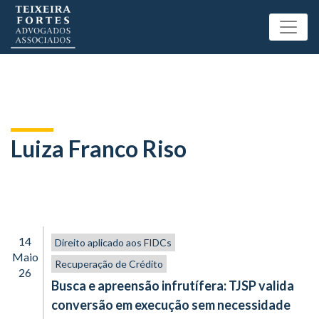
Luiza Franco Riso
14
Direito aplicado aos FIDCs
Maio
Recuperação de Crédito
26
Busca e apreensão infrutífera: TJSP valida
conversão em execução sem necessidade