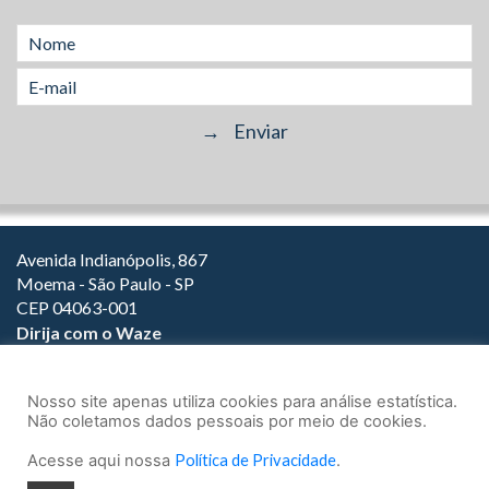
Avenida Indianópolis, 867
Moema - São Paulo - SP
CEP 04063-001
Dirija com o Waze
(11) 3149-2000
(11) 3147-1800
Nosso site apenas utiliza cookies para análise estatística.
Não coletamos dados pessoais por meio de cookies.
Acesse aqui nossa
Política de Privacidade
.