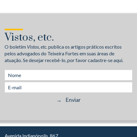
Vistos, etc.
O boletim
Vistos, etc.
publica os artigos práticos escritos
pelos advogados do Teixeira Fortes em suas áreas de
atuação. Se desejar recebê-lo, por favor cadastre-se aqui.
Avenida Indianópolis, 867