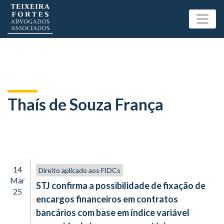
Thaís de Souza França
14
Direito aplicado aos FIDCs
Mar
STJ confirma a possibilidade de fixação de
25
encargos financeiros em contratos
bancários com base em índice variável