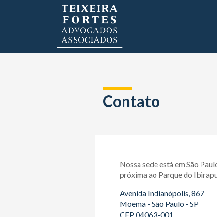
Contato
Nossa sede está em São Paulo,
próxima ao Parque do Ibirapu
Avenida Indianópolis, 867
Moema - São Paulo - SP
CEP 04063-001