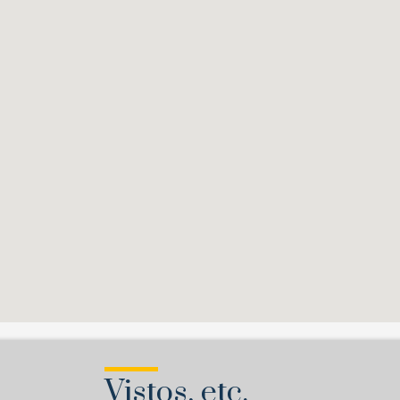
Vistos, etc.