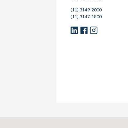
(11) 3149-2000
(11) 3147-1800