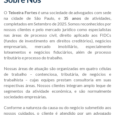
O
Teixeira Fortes
é uma sociedade de advogados com sede
na cidade de São Paulo, e
35 anos
de atividades,
completados em Setembro de 2025. Somos reconhecidos por
nossos clientes e pelo mercado jurídico como especialistas
nas áreas de processo civil, direito aplicado aos FIDCs
(fundos de investimento em direitos creditórios), negócios
empresariais, mercado imobiliário, especialmente
loteamentos e negócios fiduciários, além de processo
tributário e processo do trabalho.
Nossas áreas de atuação são organizadas em quatro células
de trabalho – contenciosa, tributária, de negócios e
trabalhista – cujas equipes prestam consultoria em suas
respectivas áreas. Nossos clientes integram amplo leque de
segmentos da atividade econômica, e são normalmente
sociedades empresárias.
Conforme a natureza da causa ou do negócio submetido aos
nossos cuidados, o cliente é atendido por um advogado