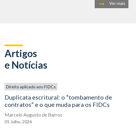
Ver mais
Artigos
e Notícias
Direito aplicado aos FIDCs
Duplicata escritural: o “tombamento de
contratos” e o que muda para os FIDCs
Marcelo Augusto de Barros
01
Julho,
2026