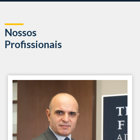
Nossos
Profissionais