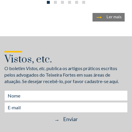
Ler mais
Vistos, etc.
O boletim
Vistos, etc.
publica os artigos práticos escritos
pelos advogados do Teixeira Fortes em suas áreas de
atuação. Se desejar recebê-lo, por favor cadastre-se aqui.