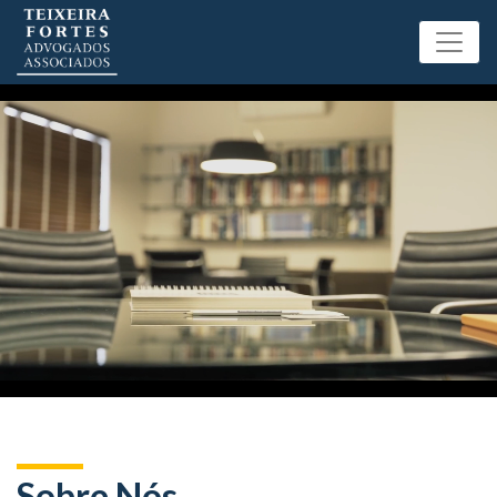
Sobre Nós