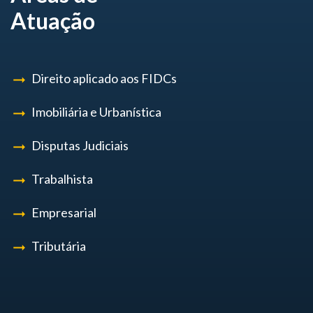
Atuação
Direito aplicado aos FIDCs
Imobiliária e Urbanística
Disputas Judiciais
Trabalhista
Empresarial
Tributária