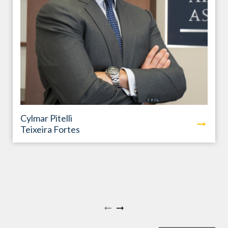
Cylmar Pitelli
Teixeira Fortes