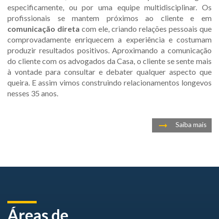
especificamente, ou por uma equipe multidisciplinar. Os
profissionais se mantem próximos ao cliente e em
comunicação direta
com ele, criando relações pessoais que
comprovadamente enriquecem a experiência e costumam
produzir resultados positivos. Aproximando a comunicação
do cliente com os advogados da Casa, o cliente se sente mais
à vontade para consultar e debater qualquer aspecto que
queira. E assim vimos construindo relacionamentos longevos
nesses 35 anos.
Saiba mais
Áreas de