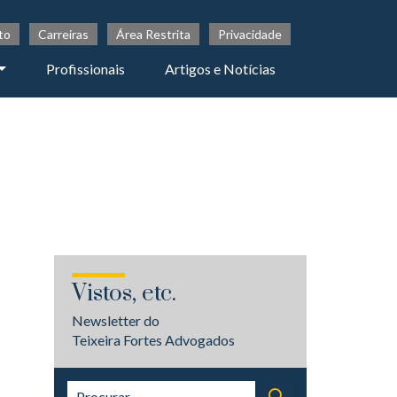
to
Carreiras
Área Restrita
Privacidade
Profissionais
Artigos e Notícias
Vistos, etc.
Newsletter do
Teixeira Fortes Advogados