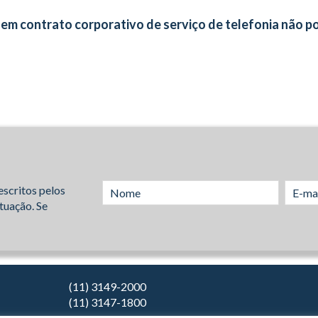
” em contrato corporativo de serviço de telefonia não p
escritos pelos
tuação. Se
(11) 3149-2000
(11) 3147-1800