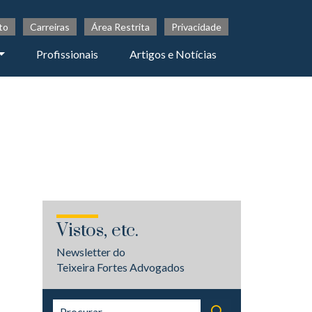
to
Carreiras
Área Restrita
Privacidade
Profissionais
Artigos e Notícias
Vistos, etc.
Newsletter do
Teixeira Fortes Advogados