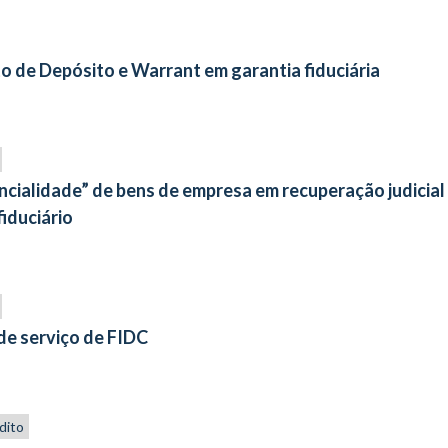
 de Depósito e Warrant em garantia fiduciária
ncialidade” de bens de empresa em recuperação judicial
iduciário
de serviço de FIDC
dito