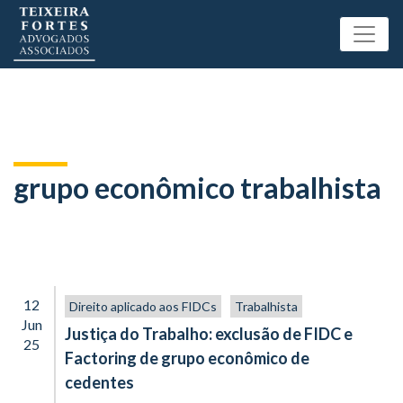
grupo econômico trabalhista
12
Direito aplicado aos FIDCs
Trabalhista
Jun
Justiça do Trabalho: exclusão de FIDC e
25
Factoring de grupo econômico de
cedentes