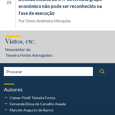
21
econômico não pode ser reconhecido na
fase de execução
Por
Denis Andreeta Mesquita
Vistos, etc.
Newsletter do
Teixeira Fortes Advogados
Autores
Cylmar Pitelli
Teixeira Fortes
Fernanda Elissa
de Carvalho Awada
Marcelo Augusto
de Barros