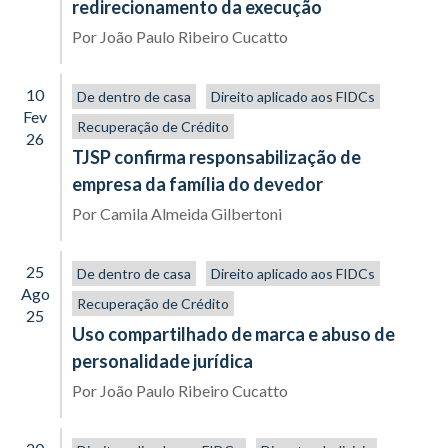
redirecionamento da execução
Por
João Paulo Ribeiro Cucatto
10
De dentro de casa
Direito aplicado aos FIDCs
Fev
Recuperação de Crédito
26
TJSP confirma responsabilização de
empresa da família do devedor
Por
Camila Almeida Gilbertoni
25
De dentro de casa
Direito aplicado aos FIDCs
Ago
Recuperação de Crédito
25
Uso compartilhado de marca e abuso de
personalidade jurídica
Por
João Paulo Ribeiro Cucatto