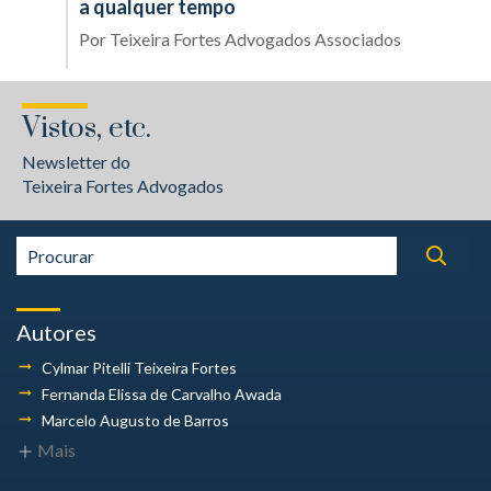
a qualquer tempo
Por
Teixeira Fortes Advogados Associados
Vistos, etc.
Newsletter do
Teixeira Fortes Advogados
Autores
Cylmar Pitelli
Teixeira Fortes
Fernanda Elissa
de Carvalho Awada
Marcelo Augusto
de Barros
Mais