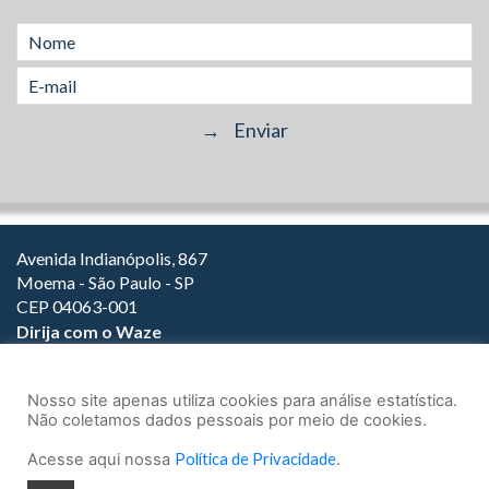
Avenida Indianópolis, 867
Moema - São Paulo - SP
CEP 04063-001
Dirija com o Waze
(11) 3149-2000
(11) 3147-1800
Nosso site apenas utiliza cookies para análise estatística.
Não coletamos dados pessoais por meio de cookies.
Acesse aqui nossa
Política de Privacidade
.