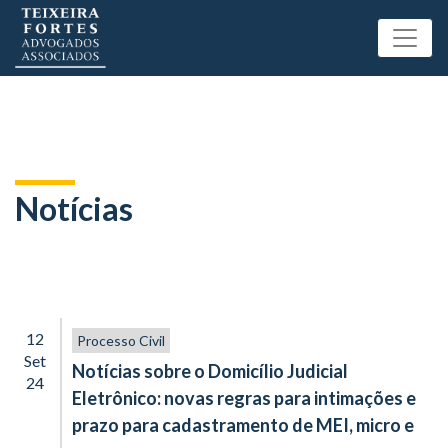
Notícias
12
Processo Civil
Set
Notícias sobre o Domicílio Judicial
24
Eletrônico: novas regras para intimações e
prazo para cadastramento de MEI, micro e