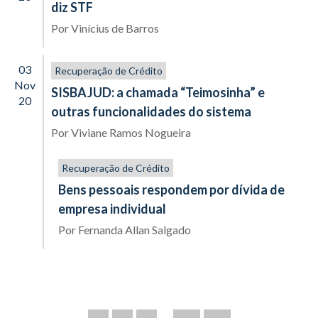
diz STF
Por
Vinícius de Barros
03
Recuperação de Crédito
Nov
SISBAJUD: a chamada “Teimosinha” e
20
outras funcionalidades do sistema
Por
Viviane Ramos Nogueira
Recuperação de Crédito
Bens pessoais respondem por dívida de
empresa individual
Por
Fernanda Allan Salgado