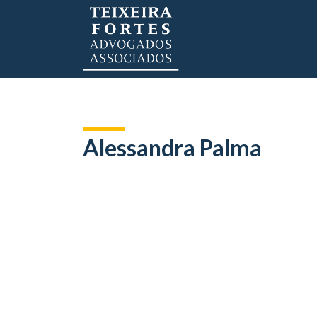
Alessandra Palma