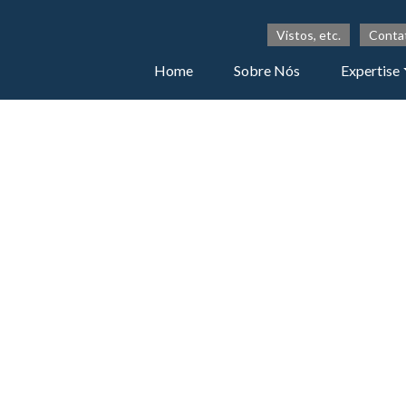
Vistos, etc.
Conta
Home
Sobre Nós
Expertise