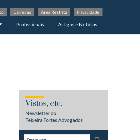
to
Carreiras
Área Restrita
Privacidade
Profissionais
Artigos e Notícias
Vistos, etc.
Newsletter do
Teixeira Fortes Advogados