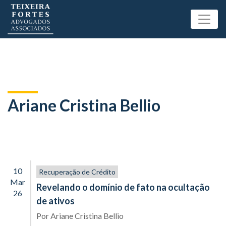
Ariane Cristina Bellio
10
Recuperação de Crédito
Mar
Revelando o domínio de fato na ocultação
26
de ativos
Por
Ariane Cristina Bellio