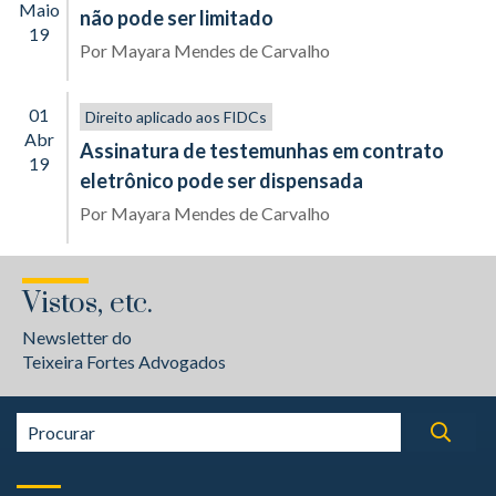
Maio
não pode ser limitado
19
Por
Mayara Mendes de Carvalho
01
Direito aplicado aos FIDCs
Abr
Assinatura de testemunhas em contrato
19
eletrônico pode ser dispensada
Por
Mayara Mendes de Carvalho
Vistos, etc.
Newsletter do
Teixeira Fortes Advogados