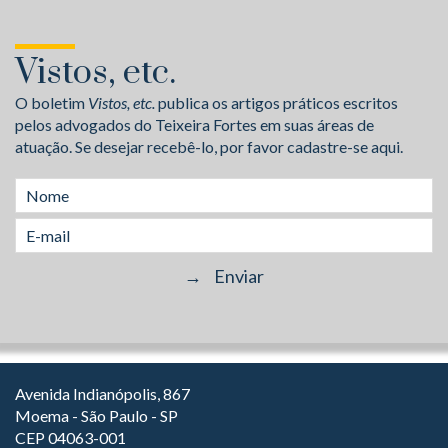
Vistos, etc.
O boletim
Vistos, etc.
publica os artigos práticos escritos
pelos advogados do Teixeira Fortes em suas áreas de
atuação. Se desejar recebê-lo, por favor cadastre-se aqui.
Avenida Indianópolis, 867
Moema - São Paulo - SP
CEP 04063-001