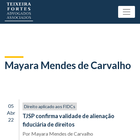
Mayara Mendes de Carvalho
05
Direito aplicado aos FIDCs
Abr
TJSP confirma validade de alienação
22
fiduciária de direitos
Por
Mayara Mendes de Carvalho