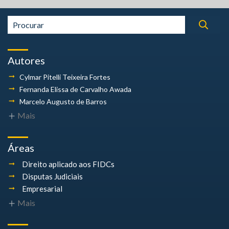
Autores
Cylmar Pitelli
Teixeira Fortes
Fernanda Elissa
de Carvalho Awada
Marcelo Augusto
de Barros
Mais
Áreas
Direito aplicado aos FIDCs
Disputas Judiciais
Empresarial
Mais