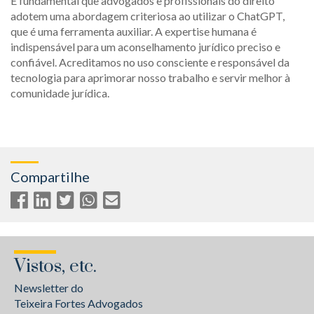
É fundamental que advogados e profissionais do direito
adotem uma abordagem criteriosa ao utilizar o ChatGPT,
que é uma ferramenta auxiliar. A expertise humana é
indispensável para um aconselhamento jurídico preciso e
confiável. Acreditamos no uso consciente e responsável da
tecnologia para aprimorar nosso trabalho e servir melhor à
comunidade jurídica.
Compartilhe
Vistos, etc.
Newsletter do
Teixeira Fortes Advogados