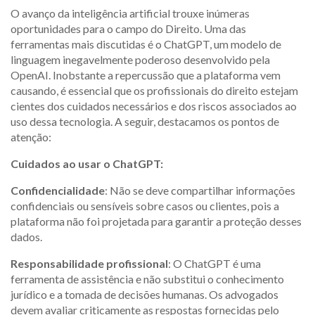
O avanço da inteligência artificial trouxe inúmeras
oportunidades para o campo do Direito. Uma das
ferramentas mais discutidas é o ChatGPT, um modelo de
linguagem inegavelmente poderoso desenvolvido pela
OpenAI. Inobstante a repercussão que a plataforma vem
causando, é essencial que os profissionais do direito estejam
cientes dos cuidados necessários e dos riscos associados ao
uso dessa tecnologia. A seguir, destacamos os pontos de
atenção:
Cuidados ao usar o ChatGPT:
Confidencialidade
: Não se deve compartilhar informações
confidenciais ou sensíveis sobre casos ou clientes, pois a
plataforma não foi projetada para garantir a proteção desses
dados.
Responsabilidade profissional
: O ChatGPT é uma
ferramenta de assistência e não substitui o conhecimento
jurídico e a tomada de decisões humanas. Os advogados
devem avaliar criticamente as respostas fornecidas pelo