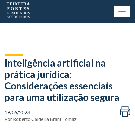
Inteligência artificial na
prática jurídica:
Considerações essenciais
para uma utilização segura
19/06/2023
Por
Roberto Caldeira Brant Tomaz