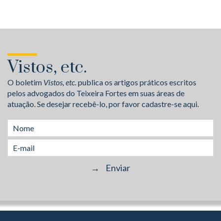
Vistos, etc.
O boletim
Vistos, etc.
publica os artigos práticos escritos
pelos advogados do Teixeira Fortes em suas áreas de
atuação. Se desejar recebê-lo, por favor cadastre-se aqui.