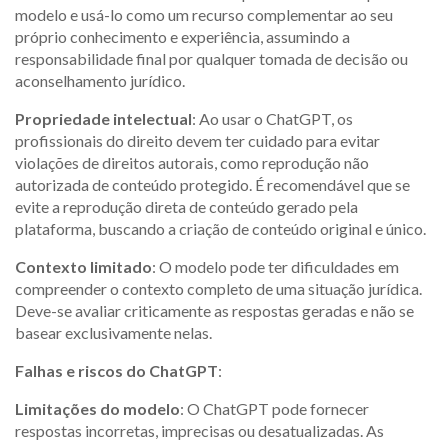
modelo e usá-lo como um recurso complementar ao seu
próprio conhecimento e experiência, assumindo a
responsabilidade final por qualquer tomada de decisão ou
aconselhamento jurídico.
Propriedade intelectual
: Ao usar o ChatGPT, os
profissionais do direito devem ter cuidado para evitar
violações de direitos autorais, como reprodução não
autorizada de conteúdo protegido. É recomendável que se
evite a reprodução direta de conteúdo gerado pela
plataforma, buscando a criação de conteúdo original e único.
Contexto limitado
: O modelo pode ter dificuldades em
compreender o contexto completo de uma situação jurídica.
Deve-se avaliar criticamente as respostas geradas e não se
basear exclusivamente nelas.
Falhas e riscos do ChatGPT
:
Limitações do modelo
: O ChatGPT pode fornecer
respostas incorretas, imprecisas ou desatualizadas. As