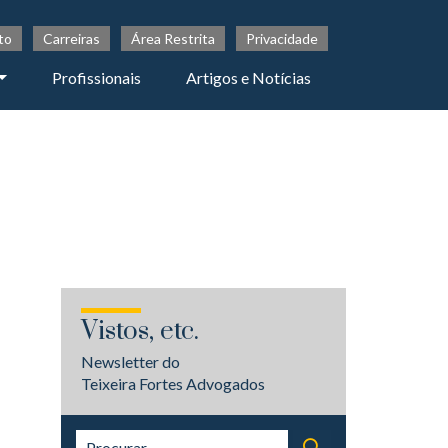
to
Carreiras
Área Restrita
Privacidade
Profissionais
Artigos e Notícias
Vistos, etc.
Newsletter do
Teixeira Fortes Advogados