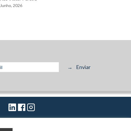
Junho,
2026