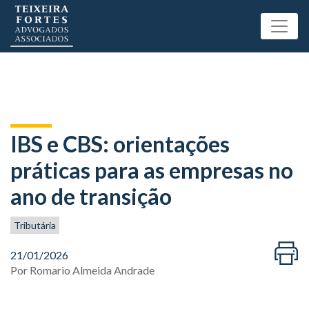
IBS e CBS: orientações
práticas para as empresas no
ano de transição
Tributária
21/01/2026
Por
Romario Almeida Andrade