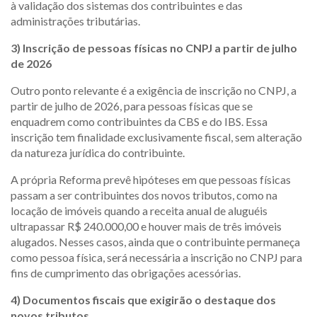
à validação dos sistemas dos contribuintes e das
administrações tributárias.
3) Inscrição de pessoas físicas no CNPJ a partir de julho
de 2026
Outro ponto relevante é a exigência de inscrição no CNPJ, a
partir de julho de 2026, para pessoas físicas que se
enquadrem como contribuintes da CBS e do IBS. Essa
inscrição tem finalidade exclusivamente fiscal, sem alteração
da natureza jurídica do contribuinte.
A própria Reforma prevê hipóteses em que pessoas físicas
passam a ser contribuintes dos novos tributos, como na
locação de imóveis quando a receita anual de aluguéis
ultrapassar R$ 240.000,00 e houver mais de três imóveis
alugados. Nesses casos, ainda que o contribuinte permaneça
como pessoa física, será necessária a inscrição no CNPJ para
fins de cumprimento das obrigações acessórias.
4) Documentos fiscais que exigirão o destaque dos
novos tributos