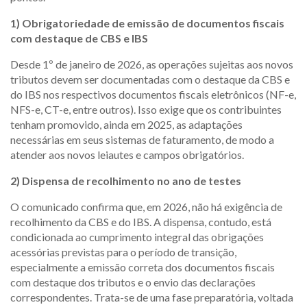
1) Obrigatoriedade de emissão de documentos fiscais
com destaque de CBS e IBS
Desde 1º de janeiro de 2026, as operações sujeitas aos novos
tributos devem ser documentadas com o destaque da CBS e
do IBS nos respectivos documentos fiscais eletrônicos (NF-e,
NFS-e, CT-e, entre outros). Isso exige que os contribuintes
tenham promovido, ainda em 2025, as adaptações
necessárias em seus sistemas de faturamento, de modo a
atender aos novos leiautes e campos obrigatórios.
2) Dispensa de recolhimento no ano de testes
O comunicado confirma que, em 2026, não há exigência de
recolhimento da CBS e do IBS. A dispensa, contudo, está
condicionada ao cumprimento integral das obrigações
acessórias previstas para o período de transição,
especialmente a emissão correta dos documentos fiscais
com destaque dos tributos e o envio das declarações
correspondentes. Trata-se de uma fase preparatória, voltada