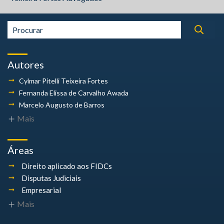
Autores
Cylmar Pitelli
Teixeira Fortes
Fernanda Elissa
de Carvalho Awada
Marcelo Augusto
de Barros
Mais
Áreas
Direito aplicado aos FIDCs
Disputas Judiciais
Empresarial
Mais