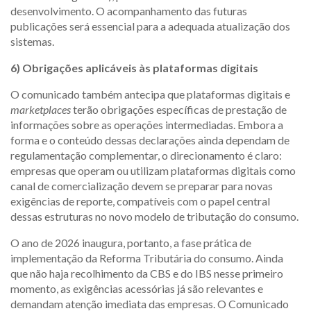
desenvolvimento. O acompanhamento das futuras
publicações será essencial para a adequada atualização dos
sistemas.
6) Obrigações aplicáveis às plataformas digitais
O comunicado também antecipa que plataformas digitais e
marketplaces
terão obrigações específicas de prestação de
informações sobre as operações intermediadas. Embora a
forma e o conteúdo dessas declarações ainda dependam de
regulamentação complementar, o direcionamento é claro:
empresas que operam ou utilizam plataformas digitais como
canal de comercialização devem se preparar para novas
exigências de reporte, compatíveis com o papel central
dessas estruturas no novo modelo de tributação do consumo.
O ano de 2026 inaugura, portanto, a fase prática de
implementação da Reforma Tributária do consumo. Ainda
que não haja recolhimento da CBS e do IBS nesse primeiro
momento, as exigências acessórias já são relevantes e
demandam atenção imediata das empresas. O Comunicado