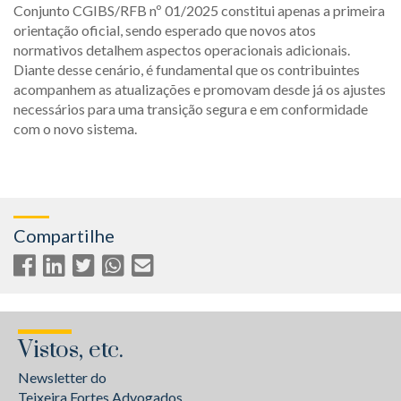
Conjunto CGIBS/RFB nº 01/2025 constitui apenas a primeira
orientação oficial, sendo esperado que novos atos
normativos detalhem aspectos operacionais adicionais.
Diante desse cenário, é fundamental que os contribuintes
acompanhem as atualizações e promovam desde já os ajustes
necessários para uma transição segura e em conformidade
com o novo sistema.
Compartilhe
Vistos, etc.
Newsletter do
Teixeira Fortes Advogados