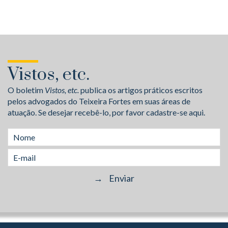
Vistos, etc.
O boletim
Vistos, etc.
publica os artigos práticos escritos
pelos advogados do Teixeira Fortes em suas áreas de
atuação. Se desejar recebê-lo, por favor cadastre-se aqui.