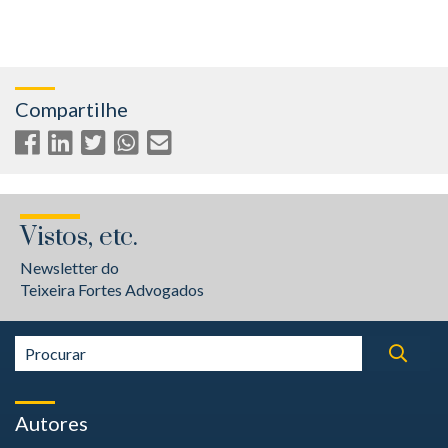
Compartilhe
Vistos, etc.
Newsletter do
Teixeira Fortes Advogados
Autores