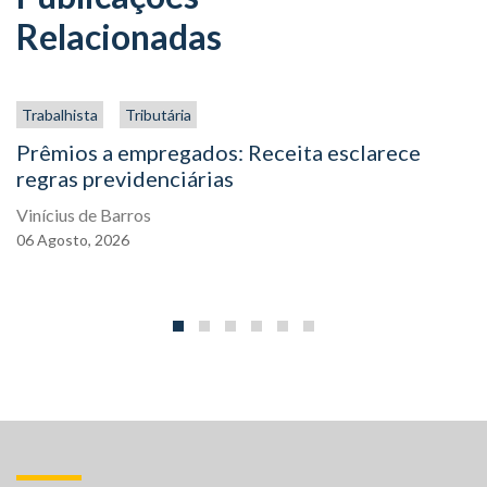
Relacionadas
Trabalhista
Tributária
Prêmios a empregados: Receita esclarece
regras previdenciárias
Vinícius de Barros
06
Agosto,
2026