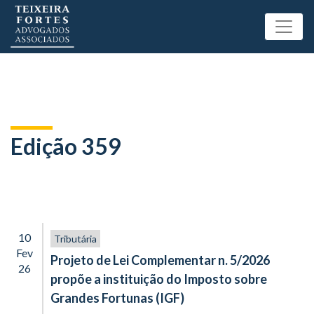
Edição 359
10
Tributária
Fev
Projeto de Lei Complementar n. 5/2026
26
propõe a instituição do Imposto sobre
Grandes Fortunas (IGF)