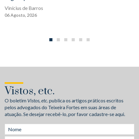
Vinícius de Barros
06
Agosto,
2026
Vistos, etc.
O boletim
Vistos, etc.
publica os artigos práticos escritos
pelos advogados do Teixeira Fortes em suas áreas de
atuação. Se desejar recebê-lo, por favor cadastre-se aqui.