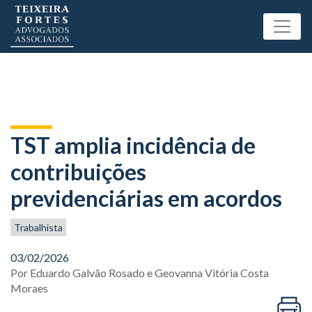
TST amplia incidência de
contribuições
previdenciárias em acordos
Trabalhista
03/02/2026
Por
Eduardo Galvão Rosado
e
Geovanna Vitória Costa
Moraes