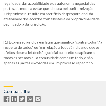
legalidade, da razoabilidade e da autonomia negocial das
partes, de modo a evitar que a busca pela uniformização
jurisprudencial resulte em sacrifício desproporcional da
efetividade dos acordos trabalhistas e da própria finalidade
pacificadora da jurisdição.
[1] Expressão jurídica em latim que significa “contra todos”, “a
respeito de todos” ou “em relação a todos”, indicando que os
efeitos de uma lei, decisão judicial ou direito se aplicam a
todas as pessoas ou à comunidade como um todo, e não
apenas às partes envolvidas em um processo específico.
Compartilhe