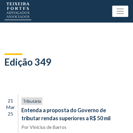
Edição 349
21
Tributária
Mar
Entenda a proposta do Governo de
25
tributar rendas superiores a R$ 50 mil
Por
Vinícius de Barros