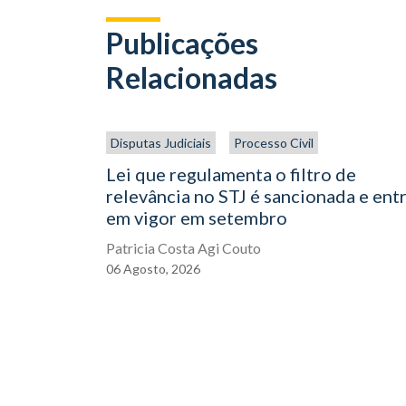
Publicações
Relacionadas
Disputas Judiciais
Processo Civil
Lei que regulamenta o filtro de
relevância no STJ é sancionada e ent
em vigor em setembro
Patricia Costa Agi Couto
06
Agosto,
2026