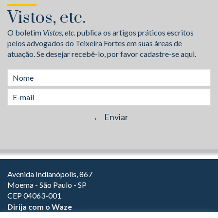
Vistos, etc.
O boletim
Vistos, etc.
publica os artigos práticos escritos
pelos advogados do Teixeira Fortes em suas áreas de
atuação. Se desejar recebê-lo, por favor cadastre-se aqui.
Avenida Indianópolis, 867
Moema - São Paulo - SP
CEP 04063-001
Dirija com o Waze