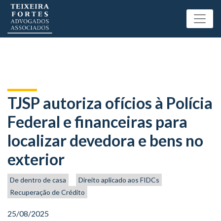
TJSP autoriza ofícios à Polícia
Federal e financeiras para
localizar devedora e bens no
exterior
De dentro de casa
Direito aplicado aos FIDCs
Recuperação de Crédito
25/08/2025