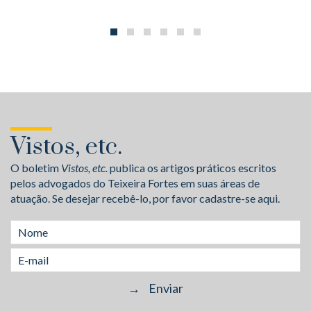
Vistos, etc.
O boletim
Vistos, etc.
publica os artigos práticos escritos
pelos advogados do Teixeira Fortes em suas áreas de
atuação. Se desejar recebê-lo, por favor cadastre-se aqui.