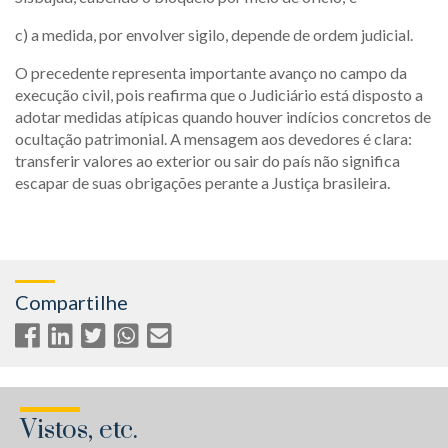
c) a medida, por envolver sigilo, depende de ordem judicial.
O precedente representa importante avanço no campo da
execução civil, pois reafirma que o Judiciário está disposto a
adotar medidas atípicas quando houver indícios concretos de
ocultação patrimonial. A mensagem aos devedores é clara:
transferir valores ao exterior ou sair do país não significa
escapar de suas obrigações perante a Justiça brasileira.
Compartilhe
Vistos, etc.