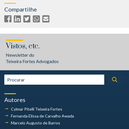
Compartilhe
Vistos, etc.
Newsletter do
Teixeira Fortes Advogados
Autores
Cylmar Pitelli
Teixeira Fortes
Fernanda Elissa
de Carvalho Awada
Marcelo Augusto
de Barros