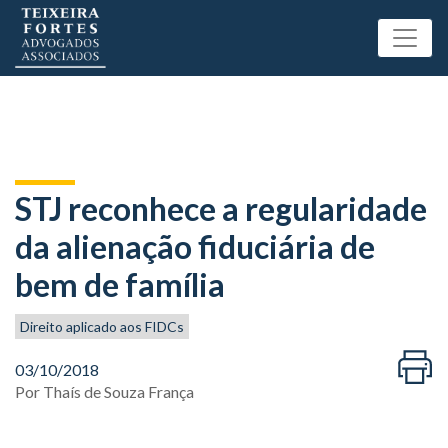
STJ reconhece a regularidade
da alienação fiduciária de
bem de família
Direito aplicado aos FIDCs
03/10/2018
Por
Thaís de Souza França