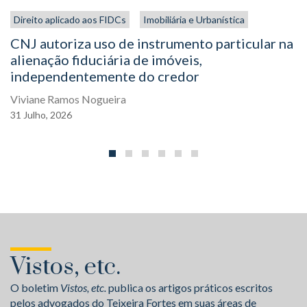
Direito aplicado aos FIDCs
Imobiliária e Urbanística
CNJ autoriza uso de instrumento particular na
alienação fiduciária de imóveis,
independentemente do credor
Viviane Ramos Nogueira
31
Julho,
2026
Vistos, etc.
O boletim
Vistos, etc.
publica os artigos práticos escritos
pelos advogados do Teixeira Fortes em suas áreas de