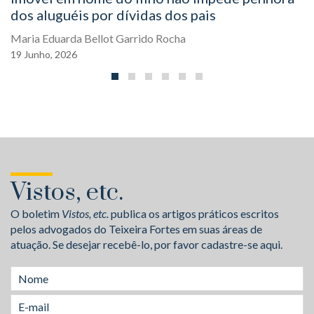
dos aluguéis por dívidas dos pais
Maria Eduarda Bellot Garrido Rocha
19
Junho,
2026
Vistos, etc.
O boletim
Vistos, etc.
publica os artigos práticos escritos
pelos advogados do Teixeira Fortes em suas áreas de
atuação. Se desejar recebê-lo, por favor cadastre-se aqui.