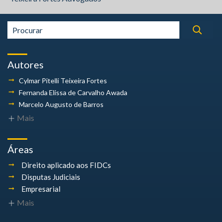
Autores
Cylmar Pitelli
Teixeira Fortes
Fernanda Elissa
de Carvalho Awada
Marcelo Augusto
de Barros
Mais
Áreas
Direito aplicado aos FIDCs
Disputas Judiciais
Empresarial
Mais