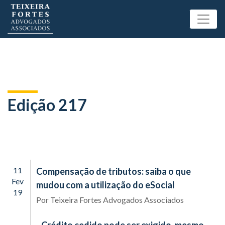
Edição 217
11
Compensação de tributos: saiba o que
Fev
mudou com a utilização do eSocial
19
Por
Teixeira Fortes Advogados Associados