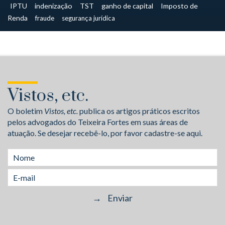
IPTU
indenização
TST
ganho de capital
Imposto de
Renda
fraude
segurança jurídica
Vistos, etc.
O boletim
Vistos, etc.
publica os artigos práticos escritos
pelos advogados do Teixeira Fortes em suas áreas de
atuação. Se desejar recebê-lo, por favor cadastre-se aqui.