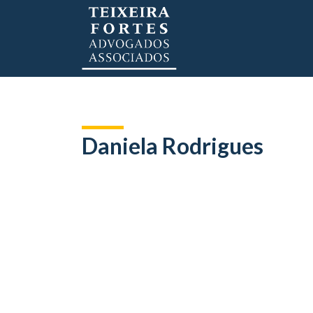
Daniela Rodrigues