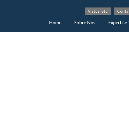
Vistos, etc.
Conta
Home
Sobre Nós
Expertise