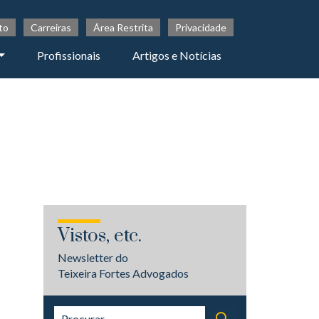
to
Carreiras
Área Restrita
Privacidade
Profissionais
Artigos e Notícias
Vistos, etc.
Newsletter do
Teixeira Fortes Advogados