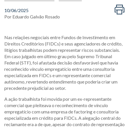
10/06/2025
Por
Eduardo Galvão Rosado
Nas relações negociais entre Fundos de Investimento em
Direitos Creditórios (FIDCs) e seus agenciadores de crédito,
litígios trabalhistas podem representar riscos substanciais.
Em caso julgado em último grau pelo Supremo Tribunal
Federal (STF), foi afastada decisão desfavorável que havia
reconhecido vínculo empregatício entre uma consultoria
especializada em FIDCs e um representante comercial
autônomo, revertendo entendimento que poderia criar um
precedente prejudicial ao setor.
A ação trabalhista foi movida por um ex-representante
comercial que pleiteava o reconhecimento de vínculo
empregatício com uma empresa de factoring e consultoria
especializada em crédito para FIDCs. A alegação central do
reclamante era a de que, apesar do contrato de representação