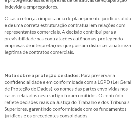
indevida a empregadores.
O caso reforça a importância de planejamento jurídico sólido
e de uma correta estruturação contratual em relações com
representantes comerciais. A decisão contribui para a
previsibilidade nas contratações autônomas, protegendo
empresas de interpretações que possam distorcer a natureza
legítima de contratos comerciais.
Nota sobre a proteção de dados:
Para preservar a
confidencialidade e em conformidade com a LGPD (Lei Geral
de Proteção de Dados), os nomes das partes envolvidas nos
casos relatados neste artigo foram omitidos. O conteúdo
reflete decisões reais da Justiça do Trabalho e dos Tribunais
Superiores, garantindo conformidade com os fundamentos
jurídicos e os precedentes consolidados.