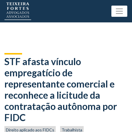
STF afasta vínculo
empregatício de
representante comercial e
reconhece a licitude da
contratação autônoma por
FIDC
Direito aplicado aos FIDCs
Trabalhista