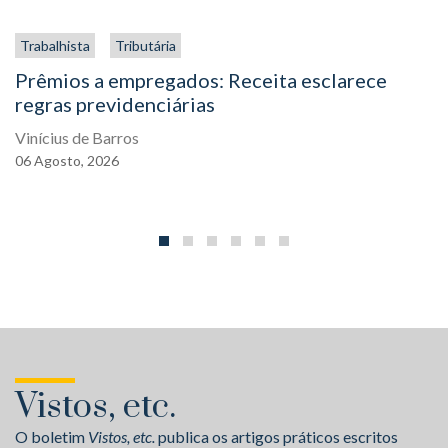
Trabalhista
Tributária
Prêmios a empregados: Receita esclarece
regras previdenciárias
Vinícius de Barros
06
Agosto,
2026
Vistos, etc.
O boletim
Vistos, etc.
publica os artigos práticos escritos