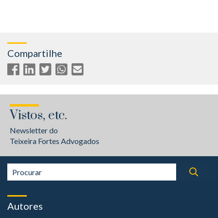
Compartilhe
Vistos, etc.
Newsletter do
Teixeira Fortes Advogados
Autores