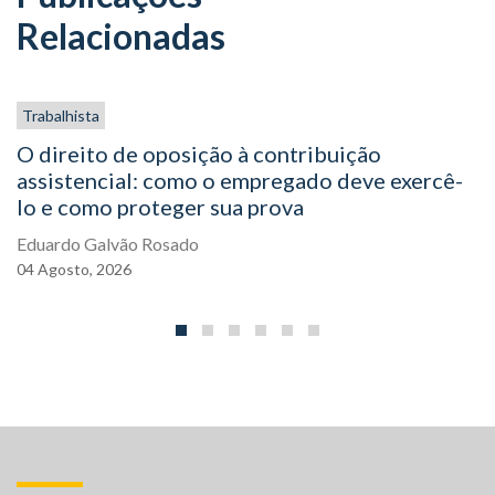
Relacionadas
Trabalhista
O direito de oposição à contribuição
assistencial: como o empregado deve exercê-
lo e como proteger sua prova
Eduardo Galvão Rosado
04
Agosto,
2026