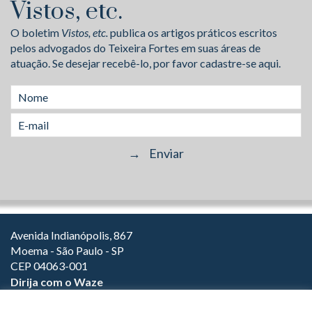
Vistos, etc.
O boletim
Vistos, etc.
publica os artigos práticos escritos
pelos advogados do Teixeira Fortes em suas áreas de
atuação. Se desejar recebê-lo, por favor cadastre-se aqui.
Avenida Indianópolis, 867
Moema - São Paulo - SP
CEP 04063-001
Dirija com o Waze
(11) 3149-2000