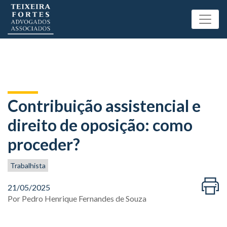
Contribuição assistencial e
direito de oposição: como
proceder?
Trabalhista
21/05/2025
Por
Pedro Henrique Fernandes de Souza