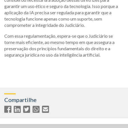
garantir um uso ético e seguro da tecnologia. Isso porque a
aplicação da IA precisa ser regulada para garantir que a
tecnologia funcione apenas como um suporte, sem
comprometer a integridade do Judiciário.
Com essa regulamentação, espera-se que o Judiciário se
torne mais eficiente, ao mesmo tempo em que assegura a
preservação dos princípios fundamentais do direito e a
segurança jurídica no uso da inteligência artificial.
Compartilhe