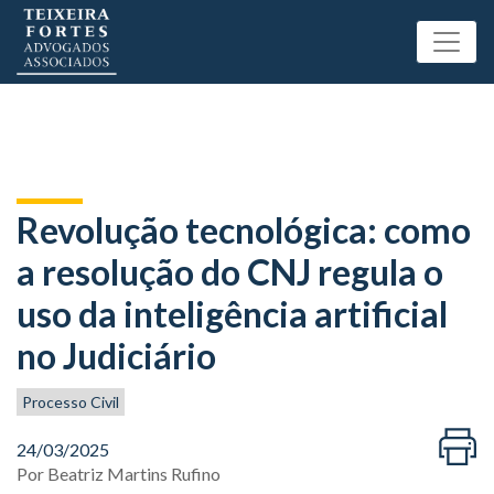
Revolução tecnológica: como
a resolução do CNJ regula o
uso da inteligência artificial
no Judiciário
Processo Civil
24/03/2025
Por
Beatriz Martins Rufino