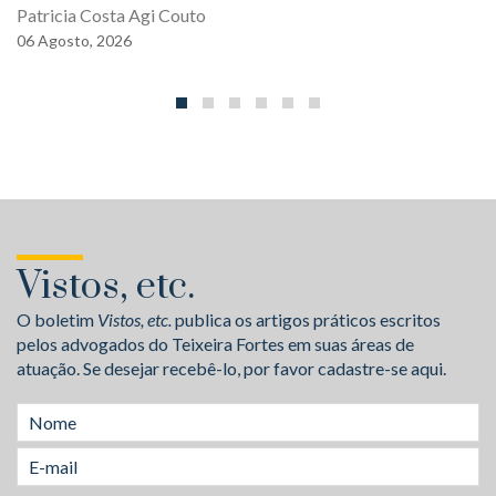
Patricia Costa Agi Couto
06
Agosto,
2026
Vistos, etc.
O boletim
Vistos, etc.
publica os artigos práticos escritos
pelos advogados do Teixeira Fortes em suas áreas de
atuação. Se desejar recebê-lo, por favor cadastre-se aqui.