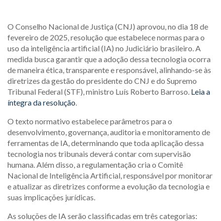
O Conselho Nacional de Justiça (CNJ) aprovou, no dia 18 de
fevereiro de 2025, resolução que estabelece normas para o
uso da inteligência artificial (IA) no Judiciário brasileiro. A
medida busca garantir que a adoção dessa tecnologia ocorra
de maneira ética, transparente e responsável, alinhando-se às
diretrizes da gestão do presidente do CNJ e do Supremo
Tribunal Federal (STF), ministro Luís Roberto Barroso.
Leia a
íntegra da resolução
.
O texto normativo estabelece parâmetros para o
desenvolvimento, governança, auditoria e monitoramento de
ferramentas de IA, determinando que toda aplicação dessa
tecnologia nos tribunais deverá contar com supervisão
humana. Além disso, a regulamentação cria o Comitê
Nacional de Inteligência Artificial, responsável por monitorar
e atualizar as diretrizes conforme a evolução da tecnologia e
suas implicações jurídicas.
As soluções de IA serão classificadas em três categorias: