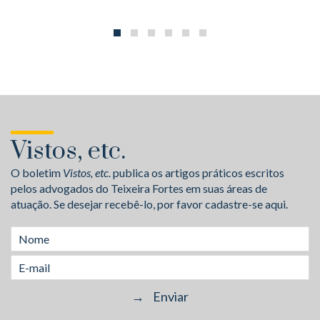
Vistos, etc.
O boletim
Vistos, etc.
publica os artigos práticos escritos
pelos advogados do Teixeira Fortes em suas áreas de
atuação. Se desejar recebê-lo, por favor cadastre-se aqui.