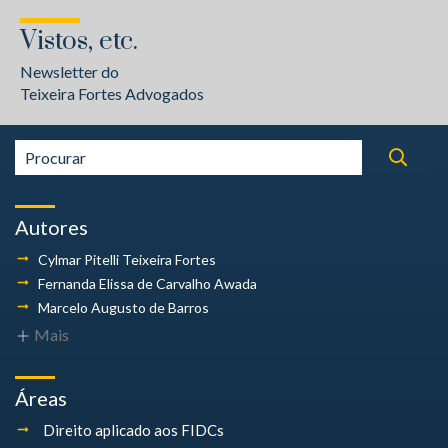
Vistos, etc.
Newsletter do
Teixeira Fortes Advogados
Autores
Cylmar Pitelli
Teixeira Fortes
Fernanda Elissa
de Carvalho Awada
Marcelo Augusto
de Barros
Mais
Áreas
Direito aplicado aos FIDCs