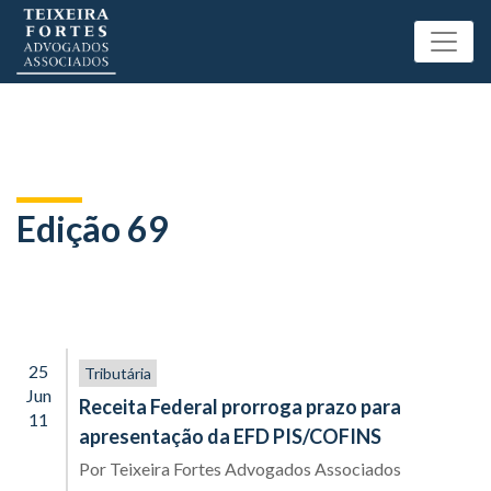
Edição 69
25
Tributária
Jun
Receita Federal prorroga prazo para
11
apresentação da EFD PIS/COFINS
Por
Teixeira Fortes Advogados Associados