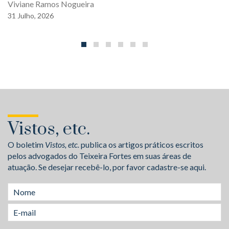
Viviane Ramos Nogueira
31
Julho,
2026
Vistos, etc.
O boletim
Vistos, etc.
publica os artigos práticos escritos
pelos advogados do Teixeira Fortes em suas áreas de
atuação. Se desejar recebê-lo, por favor cadastre-se aqui.