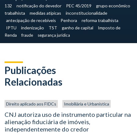
132
notificação do devedor
PEC 45/2019
grupo econômico
trabalhista
medidas atípicas
inconstitucionalidade
antecipação de recebíveis
Penhora
reforma trabalhista
IPTU
indenização
TST
ganho de capital
Imposto de
Renda
fraude
segurança jurídica
Publicações
Relacionadas
Direito aplicado aos FIDCs
Imobiliária e Urbanística
CNJ autoriza uso de instrumento particular na
alienação fiduciária de imóveis,
independentemente do credor