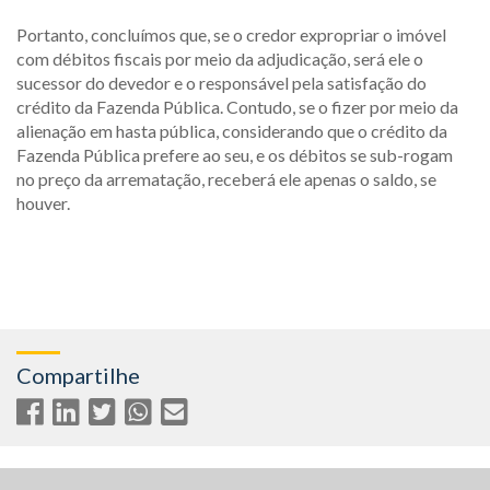
Portanto, concluímos que, se o credor expropriar o imóvel
com débitos fiscais por meio da adjudicação, será ele o
sucessor do devedor e o responsável pela satisfação do
crédito da Fazenda Pública. Contudo, se o fizer por meio da
alienação em hasta pública, considerando que o crédito da
Fazenda Pública prefere ao seu, e os débitos se sub-rogam
no preço da arrematação, receberá ele apenas o saldo, se
houver.
Compartilhe