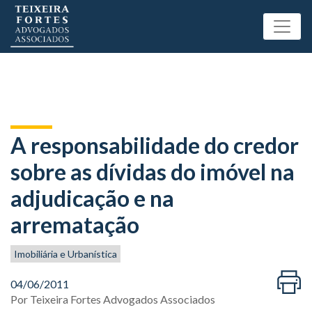
A responsabilidade do credor
sobre as dívidas do imóvel na
adjudicação e na
arrematação
Imobiliária e Urbanística
04/06/2011
Por
Teixeira Fortes Advogados Associados