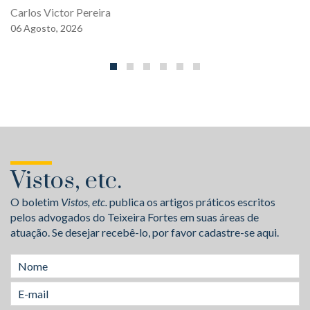
Carlos Victor Pereira
06
Agosto,
2026
Vistos, etc.
O boletim
Vistos, etc.
publica os artigos práticos escritos
pelos advogados do Teixeira Fortes em suas áreas de
atuação. Se desejar recebê-lo, por favor cadastre-se aqui.