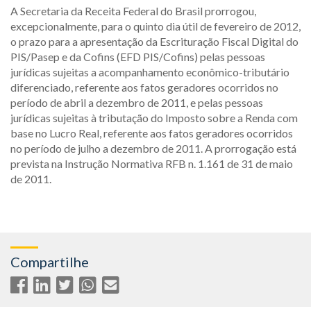
A Secretaria da Receita Federal do Brasil prorrogou,
excepcionalmente, para o quinto dia útil de fevereiro de 2012,
o prazo para a apresentação da Escrituração Fiscal Digital do
PIS/Pasep e da Cofins (EFD PIS/Cofins) pelas pessoas
jurídicas sujeitas a acompanhamento econômico-tributário
diferenciado, referente aos fatos geradores ocorridos no
período de abril a dezembro de 2011, e pelas pessoas
jurídicas sujeitas à tributação do Imposto sobre a Renda com
base no Lucro Real, referente aos fatos geradores ocorridos
no período de julho a dezembro de 2011. A prorrogação está
prevista na Instrução Normativa RFB n. 1.161 de 31 de maio
de 2011.
Compartilhe