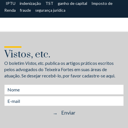
IPTU
indenização
TST
ganho de capital
Imposto de
Renda
fraude
segurança jurídica
Vistos, etc.
O boletim
Vistos, etc.
publica os artigos práticos escritos
pelos advogados do Teixeira Fortes em suas áreas de
atuação. Se desejar recebê-lo, por favor cadastre-se aqui.