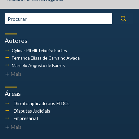
Autores
Cylmar Pitelli
Teixeira Fortes
Fernanda Elissa
de Carvalho Awada
Marcelo Augusto
de Barros
Mais
Áreas
Direito aplicado aos FIDCs
Disputas Judiciais
Empresarial
Mais