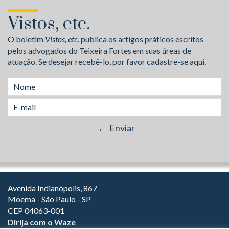
Vistos, etc.
O boletim
Vistos, etc.
publica os artigos práticos escritos
pelos advogados do Teixeira Fortes em suas áreas de
atuação. Se desejar recebê-lo, por favor cadastre-se aqui.
Avenida Indianópolis, 867
Moema - São Paulo - SP
CEP 04063-001
Dirija com o Waze