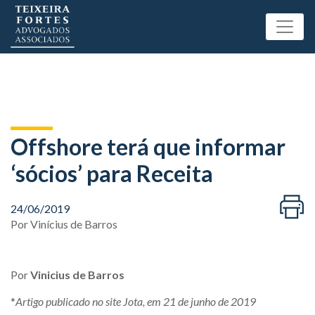
Offshore terá que informar
‘sócios’ para Receita
24/06/2019
Por
Vinícius de Barros
Por
Vinicius de Barros
*
Artigo publicado no site Jota, em 21 de junho de 2019