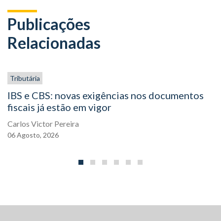
Publicações
Relacionadas
Tributária
IBS e CBS: novas exigências nos documentos
fiscais já estão em vigor
Carlos Victor Pereira
06
Agosto,
2026