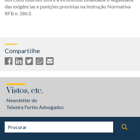
das exigências e punições previstas na Instrução Normativa
RFB n. 1863.
Compartilhe
Vistos, etc.
Newsletter do
Teixeira Fortes Advogados