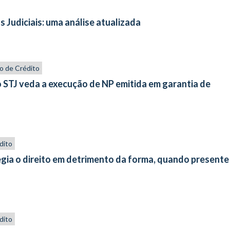
 Judiciais: uma análise atualizada
o de Crédito
 STJ veda a execução de NP emitida em garantia de
dito
legia o direito em detrimento da forma, quando presente
dito