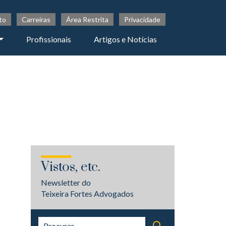
to
Carreiras
Área Restrita
Privacidade
Profissionais
Artigos e Notícias
Vistos, etc.
Newsletter do
Teixeira Fortes Advogados