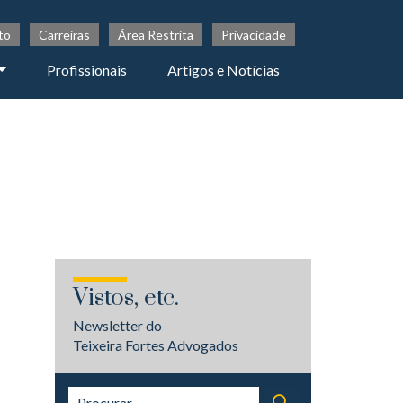
to
Carreiras
Área Restrita
Privacidade
Profissionais
Artigos e Notícias
Vistos, etc.
Newsletter do
Teixeira Fortes Advogados