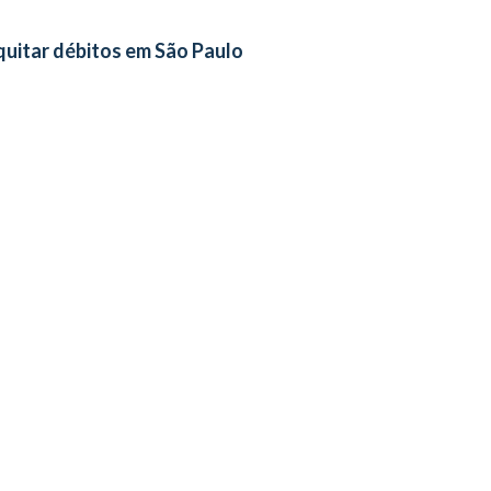
quitar débitos em São Paulo