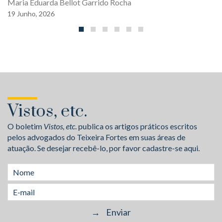
Maria Eduarda Bellot Garrido Rocha
19
Junho,
2026
Vistos, etc.
O boletim
Vistos, etc.
publica os artigos práticos escritos
pelos advogados do Teixeira Fortes em suas áreas de
atuação. Se desejar recebê-lo, por favor cadastre-se aqui.