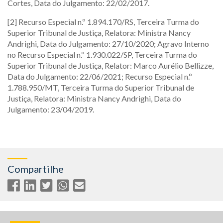
Cortes, Data do Julgamento: 22/02/2017.
[2] Recurso Especial n.º 1.894.170/RS, Terceira Turma do
Superior Tribunal de Justiça, Relatora: Ministra Nancy
Andrighi, Data do Julgamento: 27/10/2020; Agravo Interno
no Recurso Especial n.º 1.930.022/SP, Terceira Turma do
Superior Tribunal de Justiça, Relator: Marco Aurélio Bellizze,
Data do Julgamento: 22/06/2021; Recurso Especial n.º
1.788.950/MT, Terceira Turma do Superior Tribunal de
Justiça, Relatora: Ministra Nancy Andrighi, Data do
Julgamento: 23/04/2019.
Compartilhe