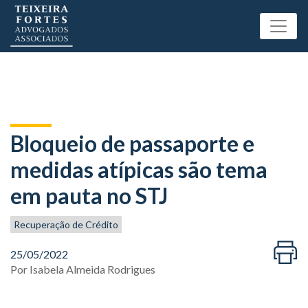
Bloqueio de passaporte e
medidas atípicas são tema
em pauta no STJ
Recuperação de Crédito
25/05/2022
Por
Isabela Almeida Rodrigues