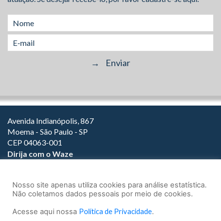
Avenida Indianópolis, 867
Moema - São Paulo - SP
CEP 04063-001
Dirija com o Waze
(11) 3149-2000
(11) 3147-1800
Nosso site apenas utiliza cookies para análise estatística.
Não coletamos dados pessoais por meio de cookies.
Acesse aqui nossa
Política de Privacidade
.