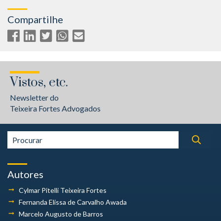
Compartilhe
Vistos, etc.
Newsletter do
Teixeira Fortes Advogados
Autores
Cylmar Pitelli
Teixeira Fortes
Fernanda Elissa
de Carvalho Awada
Marcelo Augusto
de Barros