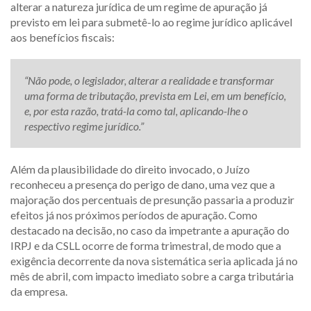
alterar a natureza jurídica de um regime de apuração já
previsto em lei para submetê-lo ao regime jurídico aplicável
aos benefícios fiscais:
“Não pode, o legislador, alterar a realidade e transformar
uma forma de tributação, prevista em Lei, em um benefício,
e, por esta razão, tratá-la como tal, aplicando-lhe o
respectivo regime jurídico.”
Além da plausibilidade do direito invocado, o Juízo
reconheceu a presença do perigo de dano, uma vez que a
majoração dos percentuais de presunção passaria a produzir
efeitos já nos próximos períodos de apuração. Como
destacado na decisão, no caso da impetrante a apuração do
IRPJ e da CSLL ocorre de forma trimestral, de modo que a
exigência decorrente da nova sistemática seria aplicada já no
mês de abril, com impacto imediato sobre a carga tributária
da empresa.