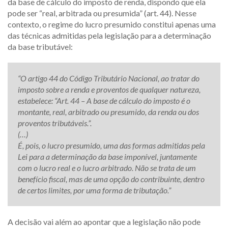
da base de cálculo do imposto de renda, dispondo que ela
pode ser “real, arbitrada ou presumida” (art. 44). Nesse
contexto, o regime do lucro presumido constitui apenas uma
das técnicas admitidas pela legislação para a determinação
da base tributável:
“O artigo 44 do Código Tributário Nacional, ao tratar do
imposto sobre a renda e proventos de qualquer natureza,
estabelece: “Art. 44 – A base de cálculo do imposto é o
montante, real, arbitrado ou presumido, da renda ou dos
proventos tributáveis.”.
(…)
É, pois, o lucro presumido, uma das formas admitidas pela
Lei para a determinação da base imponível, juntamente
com o lucro real e o lucro arbitrado. Não se trata de um
benefício fiscal, mas de uma opção do contribuinte, dentro
de certos limites, por uma forma de tributação.”
A decisão vai além ao apontar que a legislação não pode