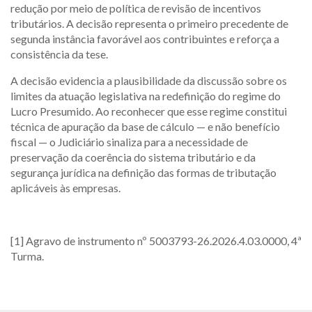
redução por meio de política de revisão de incentivos
tributários. A decisão representa o primeiro precedente de
segunda instância favorável aos contribuintes e reforça a
consistência da tese.
A decisão evidencia a plausibilidade da discussão sobre os
limites da atuação legislativa na redefinição do regime do
Lucro Presumido. Ao reconhecer que esse regime constitui
técnica de apuração da base de cálculo — e não benefício
fiscal — o Judiciário sinaliza para a necessidade de
preservação da coerência do sistema tributário e da
segurança jurídica na definição das formas de tributação
aplicáveis às empresas.
[1] Agravo de instrumento nº 5003793-26.2026.4.03.0000, 4ª
Turma.