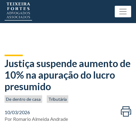
Justiça suspende aumento de
10% na apuração do lucro
presumido
De dentro de casa
Tributária
10/03/2026
Por
Romario Almeida Andrade