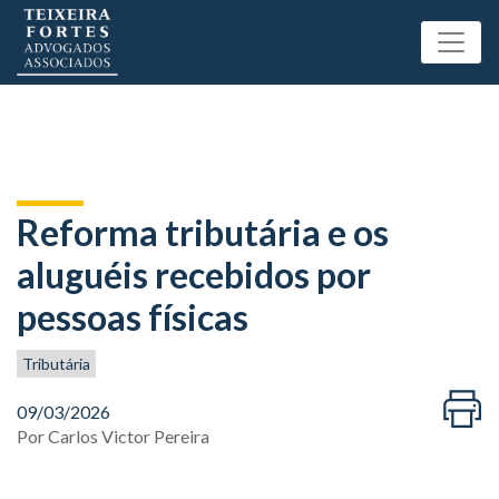
Reforma tributária e os
aluguéis recebidos por
pessoas físicas
Tributária
09/03/2026
Por
Carlos Victor Pereira