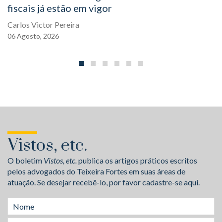
fiscais já estão em vigor
Carlos Victor Pereira
06
Agosto,
2026
Vistos, etc.
O boletim
Vistos, etc.
publica os artigos práticos escritos
pelos advogados do Teixeira Fortes em suas áreas de
atuação. Se desejar recebê-lo, por favor cadastre-se aqui.