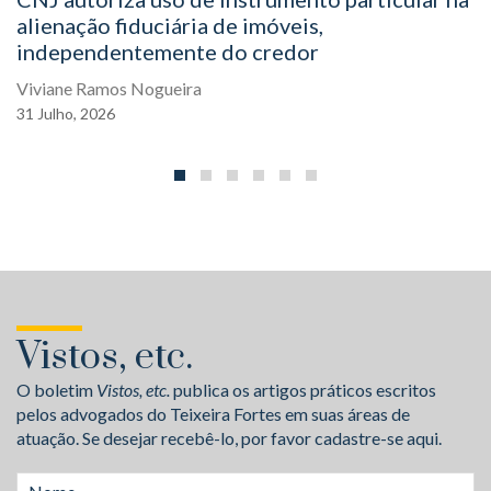
alienação fiduciária de imóveis,
independentemente do credor
Viviane Ramos Nogueira
31
Julho,
2026
Vistos, etc.
O boletim
Vistos, etc.
publica os artigos práticos escritos
pelos advogados do Teixeira Fortes em suas áreas de
atuação. Se desejar recebê-lo, por favor cadastre-se aqui.