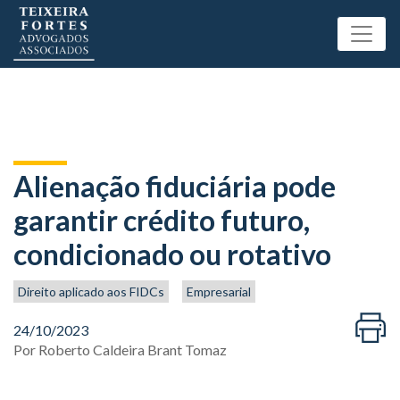
Alienação fiduciária pode
garantir crédito futuro,
condicionado ou rotativo
Direito aplicado aos FIDCs
Empresarial
24/10/2023
Por
Roberto Caldeira Brant Tomaz