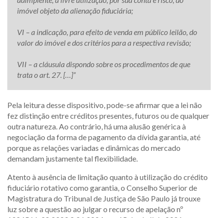
imóvel objeto da alienação fiduciária;
VI – a indicação, para efeito de venda em público leilão, do
valor do imóvel e dos critérios para a respectiva revisão;
VII – a cláusula dispondo sobre os procedimentos de que
trata o art. 27. […]”
Pela leitura desse dispositivo, pode-se afirmar que a lei não
fez distinção entre créditos presentes, futuros ou de qualquer
outra natureza. Ao contrário, há uma alusão genérica à
negociação da forma de pagamento da dívida garantia, até
porque as relações variadas e dinâmicas do mercado
demandam justamente tal flexibilidade.
Atento à ausência de limitação quanto à utilização do crédito
fiduciário rotativo como garantia, o Conselho Superior de
Magistratura do Tribunal de Justiça de São Paulo já trouxe
luz sobre a questão ao julgar o recurso de apelação nº