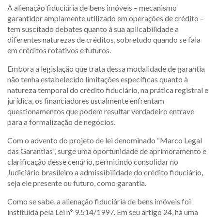
A alienação fiduciária de bens imóveis – mecanismo
garantidor amplamente utilizado em operações de crédito –
tem suscitado debates quanto à sua aplicabilidade a
diferentes naturezas de créditos, sobretudo quando se fala
em créditos rotativos e futuros.
Embora a legislação que trata dessa modalidade de garantia
não tenha estabelecido limitações específicas quanto à
natureza temporal do crédito fiduciário, na prática registral e
jurídica, os financiadores usualmente enfrentam
questionamentos que podem resultar verdadeiro entrave
para a formalização de negócios.
Com o advento do projeto de lei denominado “Marco Legal
das Garantias”, surge uma oportunidade de aprimoramento e
clarificação desse cenário, permitindo consolidar no
Judiciário brasileiro a admissibilidade do crédito fiduciário,
seja ele presente ou futuro, como garantia.
Como se sabe, a alienação fiduciária de bens imóveis foi
instituída pela Lei nº 9.514/1997. Em seu artigo 24, há uma