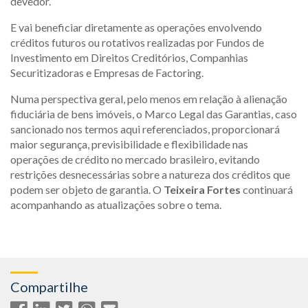
devedor.
E vai beneficiar diretamente as operações envolvendo
créditos futuros ou rotativos realizadas por Fundos de
Investimento em Direitos Creditórios, Companhias
Securitizadoras e Empresas de Factoring.
Numa perspectiva geral, pelo menos em relação à alienação
fiduciária de bens imóveis, o Marco Legal das Garantias, caso
sancionado nos termos aqui referenciados, proporcionará
maior segurança, previsibilidade e flexibilidade nas
operações de crédito no mercado brasileiro, evitando
restrições desnecessárias sobre a natureza dos créditos que
podem ser objeto de garantia. O
Teixeira Fortes
continuará
acompanhando as atualizações sobre o tema.
Compartilhe