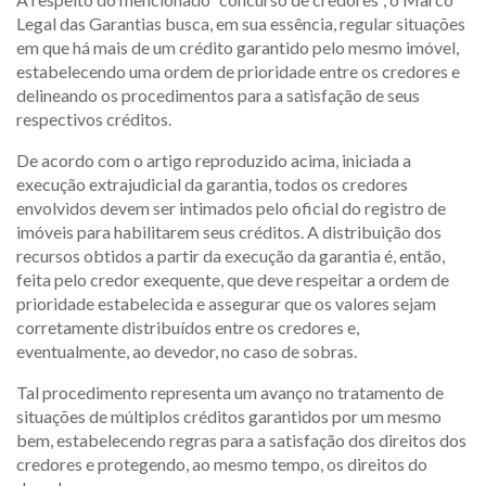
Legal das Garantias busca, em sua essência, regular situações
em que há mais de um crédito garantido pelo mesmo imóvel,
estabelecendo uma ordem de prioridade entre os credores e
delineando os procedimentos para a satisfação de seus
respectivos créditos.
De acordo com o artigo reproduzido acima, iniciada a
execução extrajudicial da garantia, todos os credores
envolvidos devem ser intimados pelo oficial do registro de
imóveis para habilitarem seus créditos. A distribuição dos
recursos obtidos a partir da execução da garantia é, então,
feita pelo credor exequente, que deve respeitar a ordem de
prioridade estabelecida e assegurar que os valores sejam
corretamente distribuídos entre os credores e,
eventualmente, ao devedor, no caso de sobras.
Tal procedimento representa um avanço no tratamento de
situações de múltiplos créditos garantidos por um mesmo
bem, estabelecendo regras para a satisfação dos direitos dos
credores e protegendo, ao mesmo tempo, os direitos do