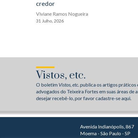
credor
Viviane Ramos Nogueira
31
Julho,
2026
Vistos, etc.
O boletim
Vistos, etc.
publica os artigos práticos 
advogados do Teixeira Fortes em suas áreas de a
desejar recebê-lo, por favor cadastre-se aqui.
Avenida Indianópolis, 867
Moema - São Paulo - SP