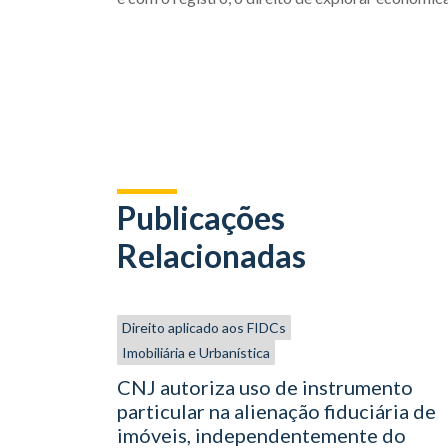
Publicações
Relacionadas
Direito aplicado aos FIDCs
Imobiliária e Urbanística
CNJ autoriza uso de instrumento
particular na alienação fiduciária de
imóveis, independentemente do