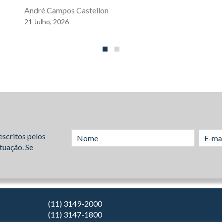
André Campos Castellon
21
Julho,
2026
escritos pelos
tuação. Se
(11) 3149-2000
(11) 3147-1800