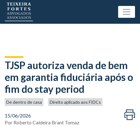
TJSP autoriza venda de bem
em garantia fiduciária após o
fim do stay period
De dentro de casa
Direito aplicado aos FIDCs
15/06/2026
Por
Roberto Caldeira Brant Tomaz