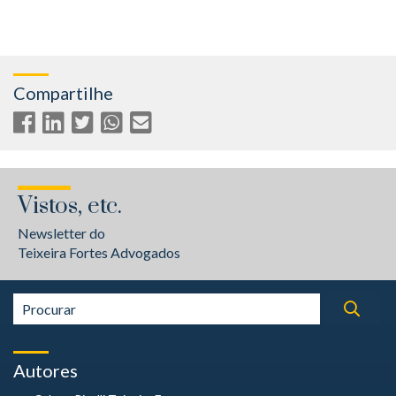
Compartilhe
Vistos, etc.
Newsletter do
Teixeira Fortes Advogados
Autores