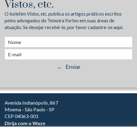
Vistos, etc.
O boletim
Vistos, etc.
publica os artigos práticos escritos
pelos advogados do Teixeira Fortes em suas áreas de
atuação. Se desejar recebê-lo, por favor cadastre-se aqui.
Avenida Indianópolis, 867
Moema - São Paulo - SP
CEP 04063-001
Dirija com o Waze
(11) 3149-2000