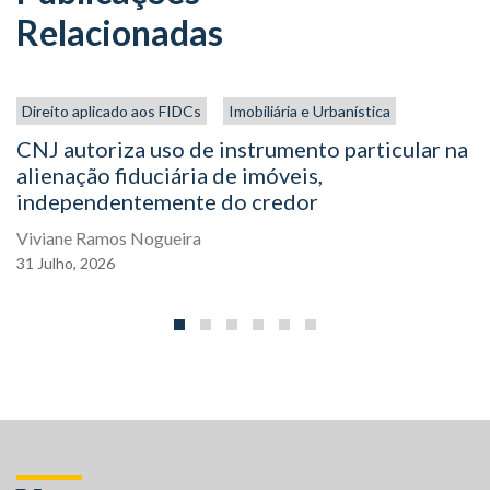
Relacionadas
Direito aplicado aos FIDCs
Imobiliária e Urbanística
CNJ autoriza uso de instrumento particular na
alienação fiduciária de imóveis,
independentemente do credor
Viviane Ramos Nogueira
31
Julho,
2026