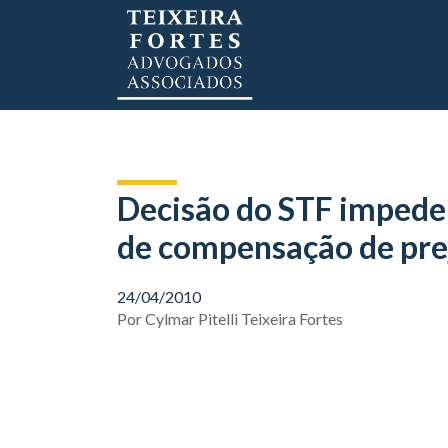
Decisão do STF impede 
de compensação de pre
24/04/2010
Por
Cylmar Pitelli Teixeira Fortes