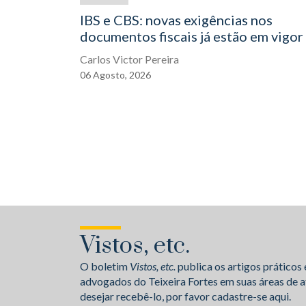
IBS e CBS: novas exigências nos
documentos fiscais já estão em vigor
Carlos Victor Pereira
06
Agosto,
2026
Vistos, etc.
O boletim
Vistos, etc.
publica os artigos práticos 
advogados do Teixeira Fortes em suas áreas de a
desejar recebê-lo, por favor cadastre-se aqui.