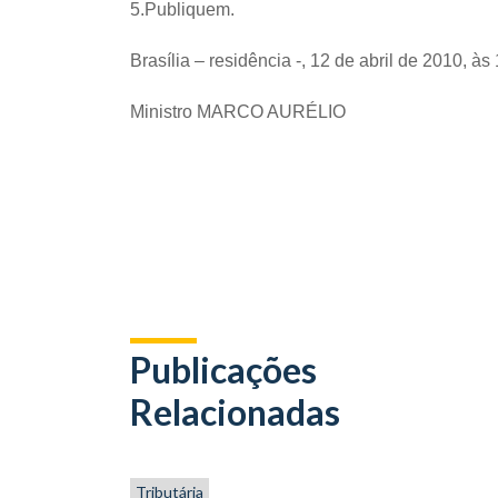
5.Publiquem.
Brasília – residência -, 12 de abril de 2010, às
Ministro MARCO AURÉLIO
Publicações
Relacionadas
Tributária