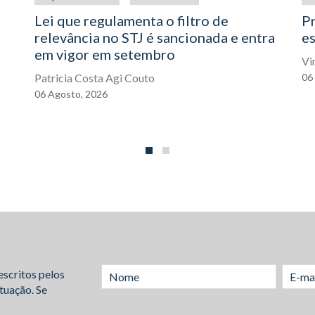
Lei que regulamenta o filtro de
P
relevância no STJ é sancionada e entra
es
em vigor em setembro
Vi
Patricia Costa Agi Couto
06
06
Agosto,
2026
escritos pelos
tuação. Se