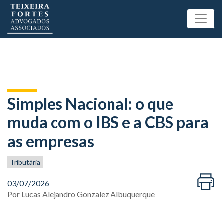
Simples Nacional: o que
muda com o IBS e a CBS para
as empresas
Tributária
03/07/2026
Por
Lucas Alejandro Gonzalez Albuquerque