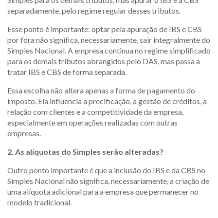
separadamente, pelo regime regular desses tributos.
Esse ponto é importante: optar pela apuração de IBS e CBS
por fora não significa, necessariamente, sair integralmente do
Simples Nacional. A empresa continua no regime simplificado
para os demais tributos abrangidos pelo DAS, mas passa a
tratar IBS e CBS de forma separada.
Essa escolha não altera apenas a forma de pagamento do
imposto. Ela influencia a precificação, a gestão de créditos, a
relação com clientes e a competitividade da empresa,
especialmente em operações realizadas com outras
empresas.
2. As alíquotas do Simples serão alteradas?
Outro ponto importante é que a inclusão do IBS e da CBS no
Simples Nacional não significa, necessariamente, a criação de
uma alíquota adicional para a empresa que permanecer no
modelo tradicional.