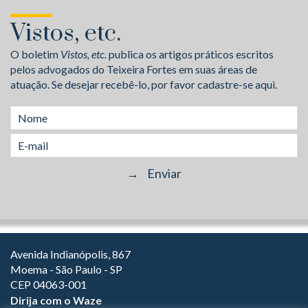
Vistos, etc.
O boletim
Vistos, etc.
publica os artigos práticos escritos
pelos advogados do Teixeira Fortes em suas áreas de
atuação. Se desejar recebê-lo, por favor cadastre-se aqui.
Avenida Indianópolis, 867
Moema - São Paulo - SP
CEP 04063-001
Dirija com o Waze