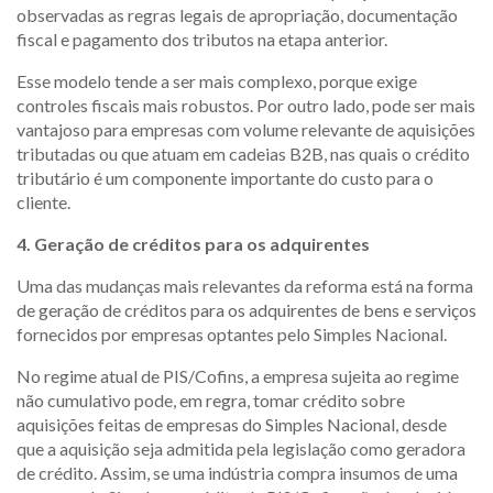
observadas as regras legais de apropriação, documentação
fiscal e pagamento dos tributos na etapa anterior.
Esse modelo tende a ser mais complexo, porque exige
controles fiscais mais robustos. Por outro lado, pode ser mais
vantajoso para empresas com volume relevante de aquisições
tributadas ou que atuam em cadeias B2B, nas quais o crédito
tributário é um componente importante do custo para o
cliente.
4. Geração de créditos para os adquirentes
Uma das mudanças mais relevantes da reforma está na forma
de geração de créditos para os adquirentes de bens e serviços
fornecidos por empresas optantes pelo Simples Nacional.
No regime atual de PIS/Cofins, a empresa sujeita ao regime
não cumulativo pode, em regra, tomar crédito sobre
aquisições feitas de empresas do Simples Nacional, desde
que a aquisição seja admitida pela legislação como geradora
de crédito. Assim, se uma indústria compra insumos de uma