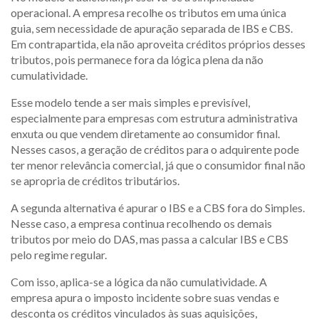
operacional. A empresa recolhe os tributos em uma única
guia, sem necessidade de apuração separada de IBS e CBS.
Em contrapartida, ela não aproveita créditos próprios desses
tributos, pois permanece fora da lógica plena da não
cumulatividade.
Esse modelo tende a ser mais simples e previsível,
especialmente para empresas com estrutura administrativa
enxuta ou que vendem diretamente ao consumidor final.
Nesses casos, a geração de créditos para o adquirente pode
ter menor relevância comercial, já que o consumidor final não
se apropria de créditos tributários.
A segunda alternativa é apurar o IBS e a CBS fora do Simples.
Nesse caso, a empresa continua recolhendo os demais
tributos por meio do DAS, mas passa a calcular IBS e CBS
pelo regime regular.
Com isso, aplica-se a lógica da não cumulatividade. A
empresa apura o imposto incidente sobre suas vendas e
desconta os créditos vinculados às suas aquisições,