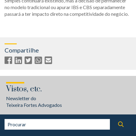
Simples continuará existindo, mas a decisão de permanecer
no modelo tradicional ou apurar IBS e CBS separadamente
passará a ter impacto direto na competitividade do negócio.
Compartilhe
Vistos, etc.
Newsletter do
Teixeira Fortes Advogados