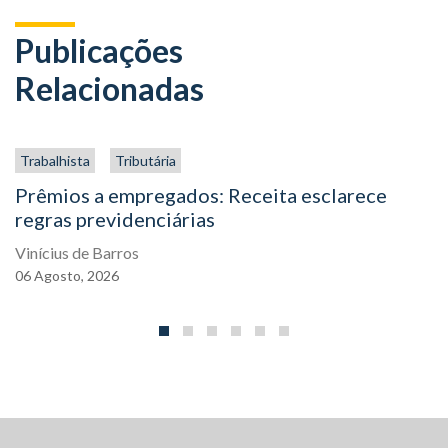
Publicações
Relacionadas
Trabalhista
Tributária
Prêmios a empregados: Receita esclarece
regras previdenciárias
Vinícius de Barros
06
Agosto,
2026