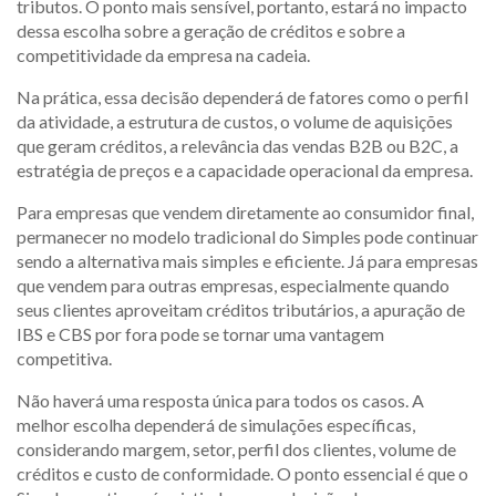
tributos. O ponto mais sensível, portanto, estará no impacto
dessa escolha sobre a geração de créditos e sobre a
competitividade da empresa na cadeia.
Na prática, essa decisão dependerá de fatores como o perfil
da atividade, a estrutura de custos, o volume de aquisições
que geram créditos, a relevância das vendas B2B ou B2C, a
estratégia de preços e a capacidade operacional da empresa.
Para empresas que vendem diretamente ao consumidor final,
permanecer no modelo tradicional do Simples pode continuar
sendo a alternativa mais simples e eficiente. Já para empresas
que vendem para outras empresas, especialmente quando
seus clientes aproveitam créditos tributários, a apuração de
IBS e CBS por fora pode se tornar uma vantagem
competitiva.
Não haverá uma resposta única para todos os casos. A
melhor escolha dependerá de simulações específicas,
considerando margem, setor, perfil dos clientes, volume de
créditos e custo de conformidade. O ponto essencial é que o