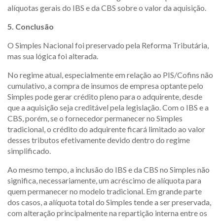
alíquotas gerais do IBS e da CBS sobre o valor da aquisição.
5. Conclusão
O Simples Nacional foi preservado pela Reforma Tributária,
mas sua lógica foi alterada.
No regime atual, especialmente em relação ao PIS/Cofins não
cumulativo, a compra de insumos de empresa optante pelo
Simples pode gerar crédito pleno para o adquirente, desde
que a aquisição seja creditável pela legislação. Com o IBS e a
CBS, porém, se o fornecedor permanecer no Simples
tradicional, o crédito do adquirente ficará limitado ao valor
desses tributos efetivamente devido dentro do regime
simplificado.
Ao mesmo tempo, a inclusão do IBS e da CBS no Simples não
significa, necessariamente, um acréscimo de alíquota para
quem permanecer no modelo tradicional. Em grande parte
dos casos, a alíquota total do Simples tende a ser preservada,
com alteração principalmente na repartição interna entre os