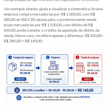
Um exemplo simples ajuda a visualizar a sistemática. Se uma
empresa compra mercadorias por R$ 1.000,00, com R$
280,00 de IBS/CBS destacados, e posteriormente vende
essas mercadorias por R$ 1.500,00, com débito de R$
420,00, poderá abater o crédito da aquisição do débito da
venda. Nesse caso, recolherá apenas a diferença: R$ 420,00 –
R$ 280,00 = R$ 140,00: