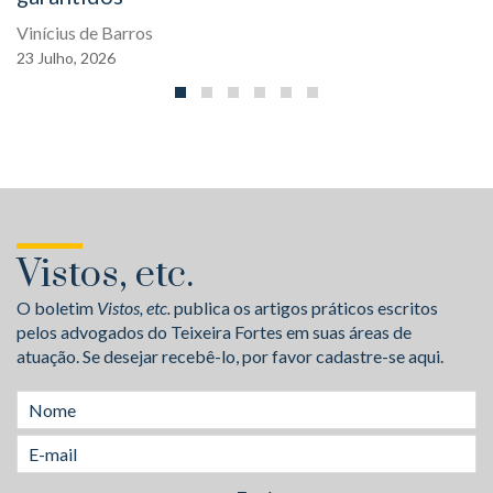
Vinícius de Barros
23
Julho,
2026
Vistos, etc.
O boletim
Vistos, etc.
publica os artigos práticos escritos
pelos advogados do Teixeira Fortes em suas áreas de
atuação. Se desejar recebê-lo, por favor cadastre-se aqui.