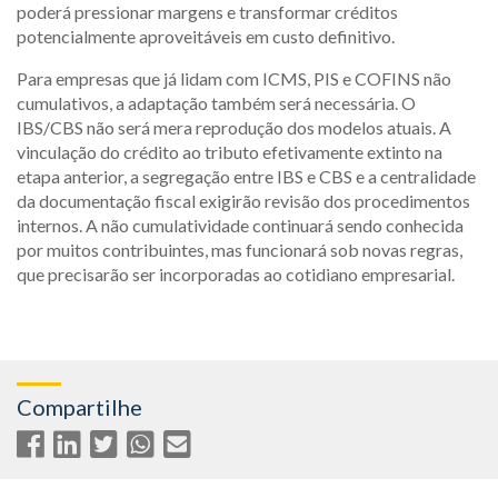
poderá pressionar margens e transformar créditos
potencialmente aproveitáveis em custo definitivo.
Para empresas que já lidam com ICMS, PIS e COFINS não
cumulativos, a adaptação também será necessária. O
IBS/CBS não será mera reprodução dos modelos atuais. A
vinculação do crédito ao tributo efetivamente extinto na
etapa anterior, a segregação entre IBS e CBS e a centralidade
da documentação fiscal exigirão revisão dos procedimentos
internos. A não cumulatividade continuará sendo conhecida
por muitos contribuintes, mas funcionará sob novas regras,
que precisarão ser incorporadas ao cotidiano empresarial.
Compartilhe