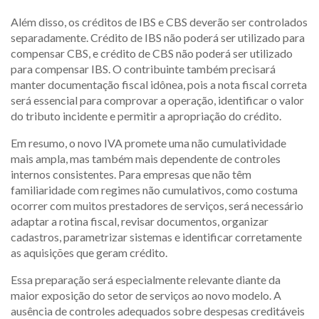
Além disso, os créditos de IBS e CBS deverão ser controlados
separadamente. Crédito de IBS não poderá ser utilizado para
compensar CBS, e crédito de CBS não poderá ser utilizado
para compensar IBS. O contribuinte também precisará
manter documentação fiscal idônea, pois a nota fiscal correta
será essencial para comprovar a operação, identificar o valor
do tributo incidente e permitir a apropriação do crédito.
Em resumo, o novo IVA promete uma não cumulatividade
mais ampla, mas também mais dependente de controles
internos consistentes. Para empresas que não têm
familiaridade com regimes não cumulativos, como costuma
ocorrer com muitos prestadores de serviços, será necessário
adaptar a rotina fiscal, revisar documentos, organizar
cadastros, parametrizar sistemas e identificar corretamente
as aquisições que geram crédito.
Essa preparação será especialmente relevante diante da
maior exposição do setor de serviços ao novo modelo. A
ausência de controles adequados sobre despesas creditáveis