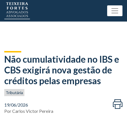
Não cumulatividade no IBS e
CBS exigirá nova gestão de
créditos pelas empresas
Tributária
19/06/2026
Por
Carlos Victor Pereira