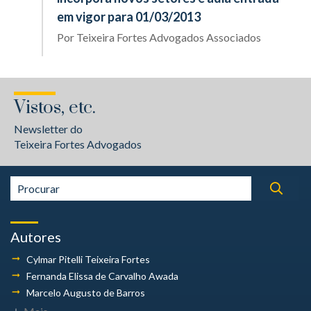
em vigor para 01/03/2013
Por
Teixeira Fortes Advogados Associados
Vistos, etc.
Newsletter do
Teixeira Fortes Advogados
Autores
Cylmar Pitelli
Teixeira Fortes
Fernanda Elissa
de Carvalho Awada
Marcelo Augusto
de Barros